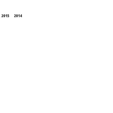
2015
2014