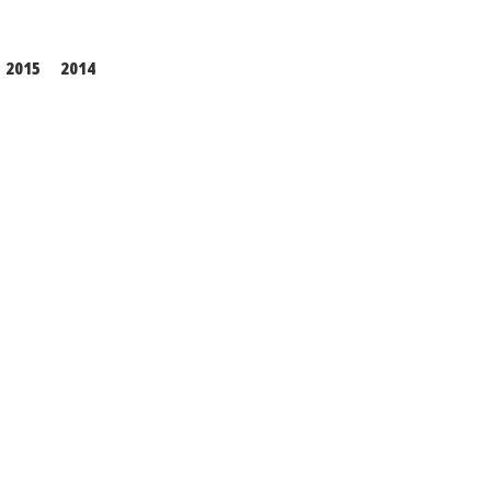
2015
2014