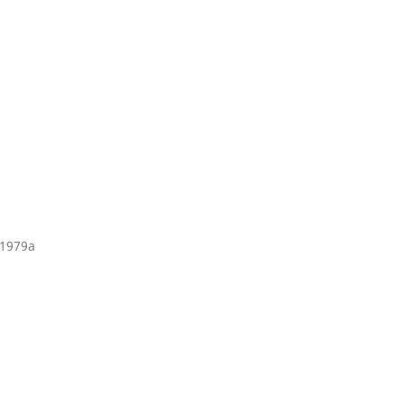
 1979a