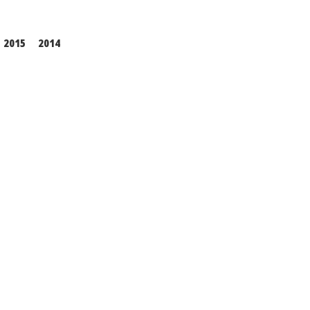
2015
2014