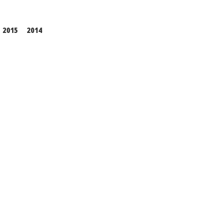
2015
2014