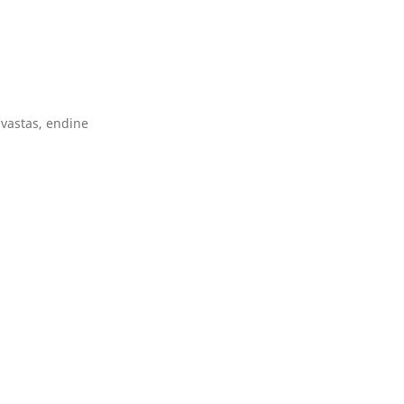
 vastas, endine