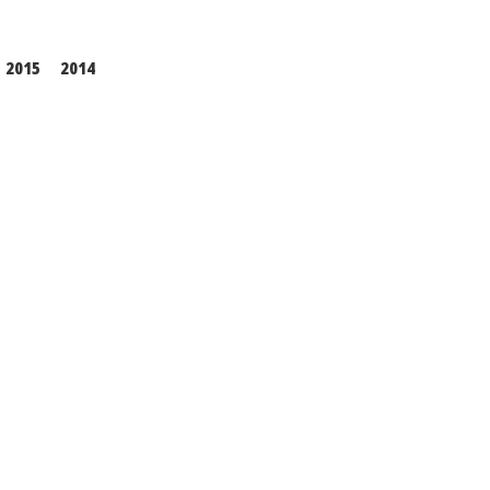
2015
2014