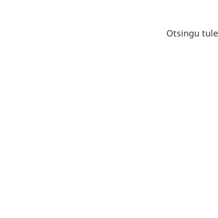
Otsingu tule