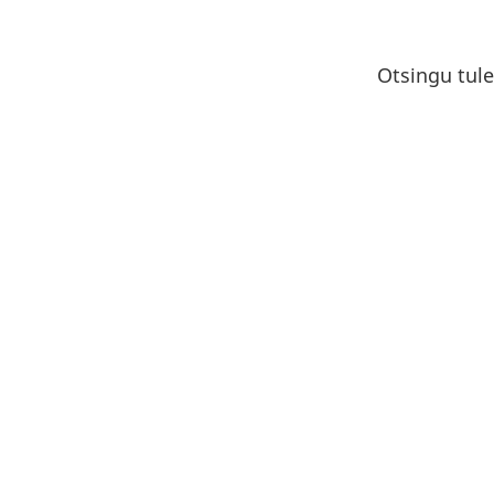
Otsingu tule