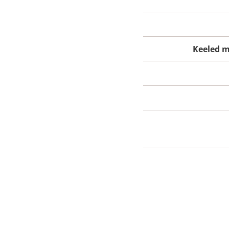
Keeled m